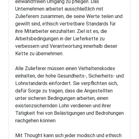
einwandfreien Umgang zu pflegen. Das
Unternehmen arbeitet ausschließlich mit
Zulieferern zusammen, die seine Werte teilen und
gewillt sind, ethisch vertretbare Standards für
ihre Mitarbeiter einzuhalten. Ziel ist es, die
Arbeitsbedingungen in der Lieferkette zu
verbessern und Verantwortung innerhalb dieser
Kette zu übernehmen.
Alle Zulieferer müssen einen Verhaltenskodex
einhalten, der hohe Gesundheits-, Sicherheits- und
Lohnstandards einfordert. Sie verpflichten sich,
dafür Sorge zu tragen, dass die Angestellten
unter sicheren Bedingungen arbeiten, einen
existenzsichernden Lohn verdienen und ihrer
Tätigkeit frei von Belästigungen und Bedrohungen
nachgehen können.
Mit Thought kann sich jeder modisch und ethisch