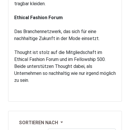
tragbar kleiden.
Ethical Fashion Forum
Das Branchennetzwerk, das sich für eine
nachhaltige Zukunft in der Mode einsetzt.
Thought ist stolz auf die Mitgliedschaft im
Ethical Fashion Forum und im Fellowship 500.
Beide unterstützen Thought dabei, als
Unternehmen so nachhaltig wie nur irgend möglich
zu sein.
SORTIEREN NACH