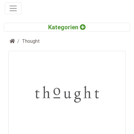
Startseite
Thought