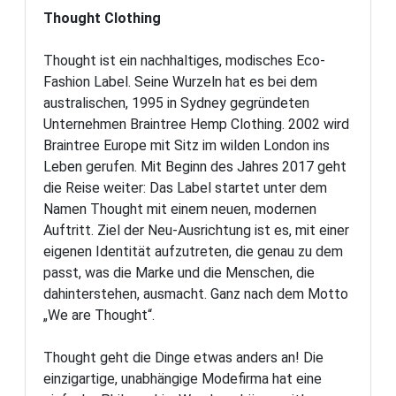
Thought Clothing
Thought ist ein nachhaltiges, modisches Eco-
Fashion Label. Seine Wurzeln hat es bei dem
australischen, 1995 in Sydney gegründeten
Unternehmen Braintree Hemp Clothing. 2002 wird
Braintree Europe mit Sitz im wilden London ins
Leben gerufen. Mit Beginn des Jahres 2017 geht
die Reise weiter: Das Label startet unter dem
Namen Thought mit einem neuen, modernen
Auftritt. Ziel der Neu-Ausrichtung ist es, mit einer
eigenen Identität aufzutreten, die genau zu dem
passt, was die Marke und die Menschen, die
dahinterstehen, ausmacht. Ganz nach dem Motto
„We are Thought“.
Thought geht die Dinge etwas anders an! Die
einzigartige, unabhängige Modefirma hat eine