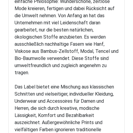
einfache Philosophie: Wunderschöne, zeitlose
Mode kreieren, fertigen und dabei Rücksicht auf
die Umwelt nehmen. Von Anfang an hat das
Unternehmen mit viel Leidenschaft daran
gearbeitet, nur die besten natürlichen,
ökologischen Stoffe anzubieten. Es werden
ausschließlich nachhaltige Fasern wie Hanf,
Viskose aus Bambus-Zellstoff, Modal, Tencel und
Bio-Baumwolle verwendet. Diese Stoffe sind
umweltfreundlich und zugleich angenehm zu
tragen.
Das Label bietet eine Mischung aus klassischen
Schnitten und vielseitiger, individueller Kleidung,
Underwear und Accessoires für Damen und
Herren, die sich durch kreative, modische
Lässigkeit, Komfort und Bezahlbarkeit
auszeichnet. Außergewöhnliche Prints und
vielfältigen Farben ignorieren traditionelle