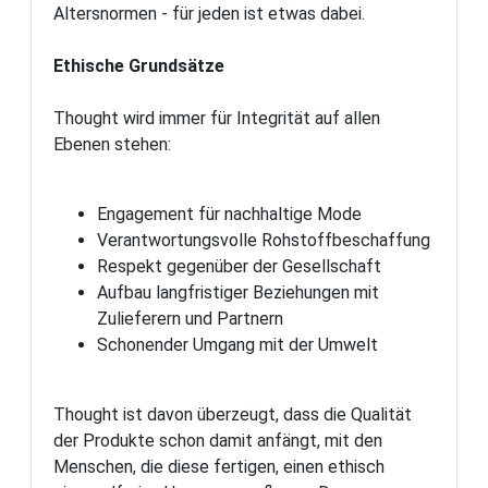
Altersnormen - für jeden ist etwas dabei.
Ethische Grundsätze
Thought wird immer für Integrität auf allen
Ebenen stehen:
Engagement für nachhaltige Mode
Verantwortungsvolle Rohstoffbeschaffung
Respekt gegenüber der Gesellschaft
Aufbau langfristiger Beziehungen mit
Zulieferern und Partnern
Schonender Umgang mit der Umwelt
Thought ist davon überzeugt, dass die Qualität
der Produkte schon damit anfängt, mit den
Menschen, die diese fertigen, einen ethisch