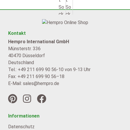
nächste Sei
Kontakt
Hempro International GmbH
Münsterstr. 336
40470 Düsseldorf
Deutschland
Tel.: +49 211 699 90 56-10 von 9-13 Uhr
Fax: +49 211 699 90 56–18
E-Mail: sales@hempro.de
Informationen
Datenschutz