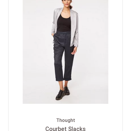
Thought
Courbet Slacks