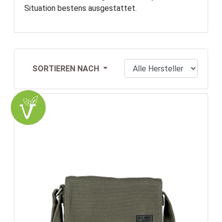
Situation bestens ausgestattet.
SORTIEREN NACH