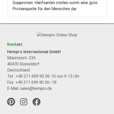
Sojaprotein. Hanfsamen stellen somit eine gute
Proteinquelle für den Menschen dar.
Kontakt
Hempro International GmbH
Münsterstr. 336
40470 Düsseldorf
Deutschland
Tel.: +49 211 699 90 56-10 von 9-13 Uhr
Fax: +49 211 699 90 56–18
E-Mail: sales@hempro.de