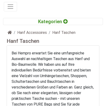
Startseite
Hanf Accessoires
Hanf Taschen
Hanf Taschen
Bei Hempro erwartet Sie eine umfangreiche
Auswahl an nachhaltigen Taschen aus Hanf und
Bio-Baumwolle. Wir haben uns auf Ihre
individuellen Bedürfnisse vorbereitet und bieten
eine Vielzahl von Umhängetaschen, Shoppern,
Schultertaschen und Bauchtaschen in
verschiedenen Größen und Farben an. Ganz gleich,
ob Sie nach einer eleganten, lässigen oder
praktischen Tasche suchen - mit unseren
Taschen von PURE Bags sind Sie für jede