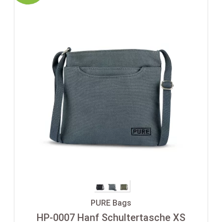
PURE Bags
HP-0007 Hanf Schultertasche XS