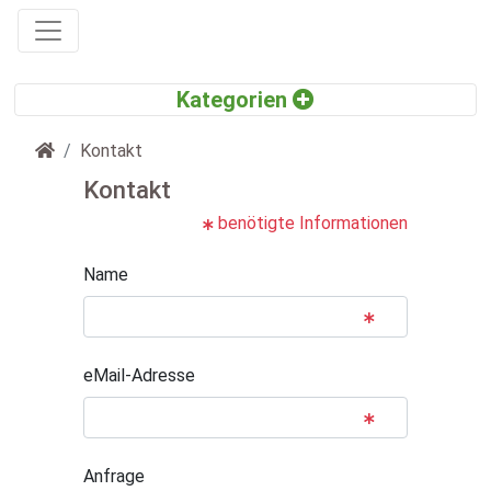
Startseite
Kontakt
Kontakt
benötigte Informationen
Name
eMail-Adresse
Anfrage