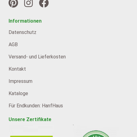
Informationen
Datenschutz
AGB
Versand- und Lieferkosten
Kontakt
Impressum
Kataloge
Für Endkunden: HanfHaus
Unsere Zertifikate