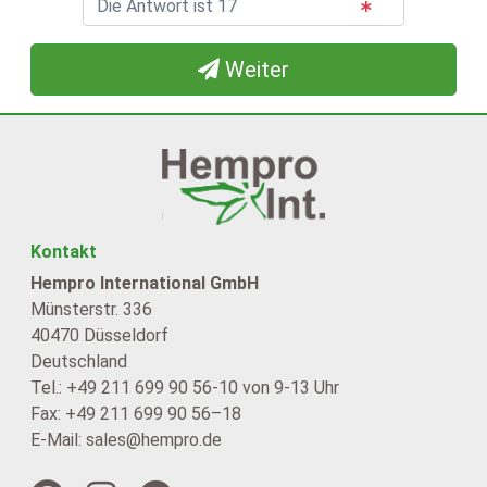
Weiter
Kontakt
Hempro International GmbH
Münsterstr. 336
40470 Düsseldorf
Deutschland
Tel.: +49 211 699 90 56-10 von 9-13 Uhr
Fax: +49 211 699 90 56–18
E-Mail: sales@hempro.de