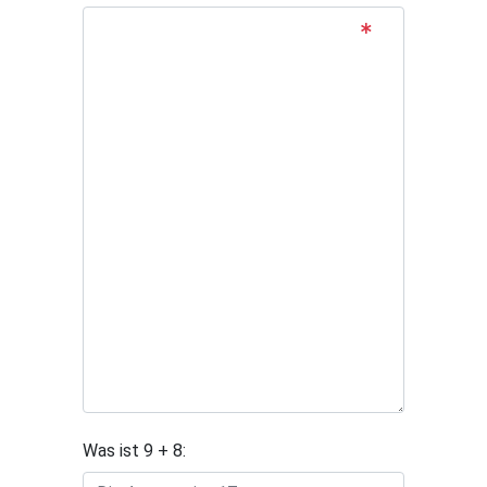
Was ist 9 + 8: