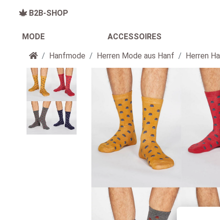
B2B-SHOP
MODE
ACCESSOIRES
Startseite
Hanfmode
Herren Mode aus Hanf
Herren Ha