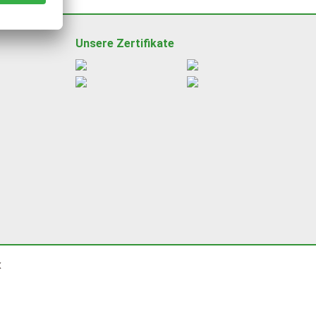
Unsere Zertifikate
x