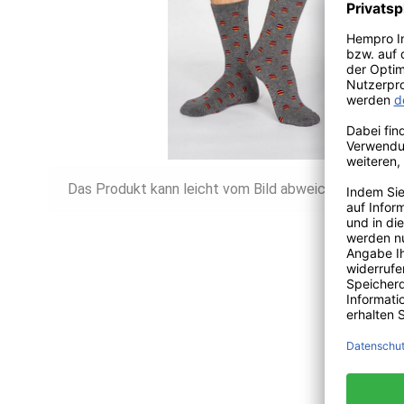
Das Produkt kann leicht vom Bild abweichen.