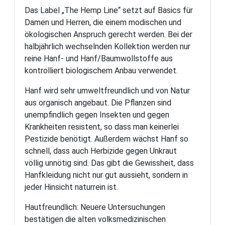
Das Label „The Hemp Line“ setzt auf Basics für
Damen und Herren, die einem modischen und
ökologischen Anspruch gerecht werden. Bei der
halbjährlich wechselnden Kollektion werden nur
reine Hanf- und Hanf/Baumwollstoffe aus
kontrolliert biologischem Anbau verwendet.
Hanf wird sehr umweltfreundlich und von Natur
aus organisch angebaut. Die Pflanzen sind
unempfindlich gegen Insekten und gegen
Krankheiten resistent, so dass man keinerlei
Pestizide benötigt. Außerdem wächst Hanf so
schnell, dass auch Herbizide gegen Unkraut
völlig unnötig sind. Das gibt die Gewissheit, dass
Hanfkleidung nicht nur gut aussieht, sondern in
jeder Hinsicht naturrein ist.
Hautfreundlich: Neuere Untersuchungen
bestätigen die alten volksmedizinischen