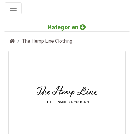
Startseite
The Hemp Line Clothing