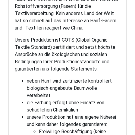
Rohstoffversorgung (Fasern) für die
Textilverarbeitung. Kein anderes Land der Welt
hat so schnell auf das Interesse an Hanf-Fasern
und -Textilien reagiert wie China.
Unsere Produktion ist GOTS (Global Organic
Textile Standard) zertifiziert und setzt höchste
Ansprüche an die ökologischen und sozialen
Bedingungen Ihrer Produktionsstandorte und
garantierten uns folgende Statements:
neben Hanf wird zertifizierte kontrolliert-
biologisch-angebaute Baumwolle
verarbeitet
die Färbung erfolgt ohne Einsatz von
schädlichen Chemikalien
unsere Produktion hat eine eigene Näherei
und kann daher folgendes garantieren:
Freiwillige Beschäftigung (keine