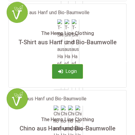
The Hemp Line Clothing
T-Shirt aus Hanf und Bio-Baumwolle
-35%
Login
The Hemp Line Clothing
Chino aus Hanf und Bio-Baumwolle