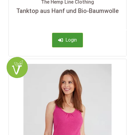
The Hemp Line Clothing
Tanktop aus Hanf und Bio-Baumwolle
-35%
Login