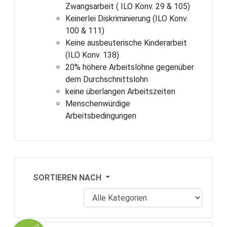
Zwangsarbeit ( ILO Konv. 29 & 105)
Keinerlei Diskriminierung (ILO Konv.
100 & 111)
Keine ausbeuterische Kinderarbeit
(ILO Konv. 138)
20% höhere Arbeitslöhne gegenüber
dem Durchschnittslohn
keine überlangen Arbeitszeiten
Menschenwürdige
Arbeitsbedingungen
SORTIEREN NACH