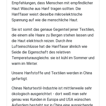
Empfehlungen, dass Menschen mit empfindlicher
Haut Wäsche aus Hanf tragen sollten. Die
Hanffaser weist dieselbe mikroelektrische
Spannung auf wie die menschliche Haut.
Sie ist somit das genaue Gegenteil jener Textilien,
die einem alle Haare zu Bergen stehen lassen und
die Haut elektrisch reizen. Durch ihre
Lufteinschlüsse hat die Hanffaser ähnlich wie
Seide die Eigenschaft des relativen
Temperaturausgleichs: sie ist kühl im Sommer und
warm im Winter.
Unsere Hanfstoffe und Textilien werden in China
gefertigt.
Chinas Naturtextil-Industrie ist mittlerweile sehr
ökologisch ausgerichtet - dort weiß man sehr
genau was Kunden in Europa und USA wünschen.
Außerdem besteht nur in China eine ausreichende