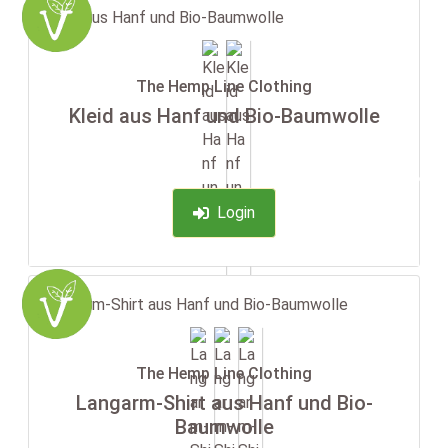
The Hemp Line Clothing
Kleid aus Hanf und Bio-Baumwolle
-35%
Login
The Hemp Line Clothing
Langarm-Shirt aus Hanf und Bio-
Baumwolle