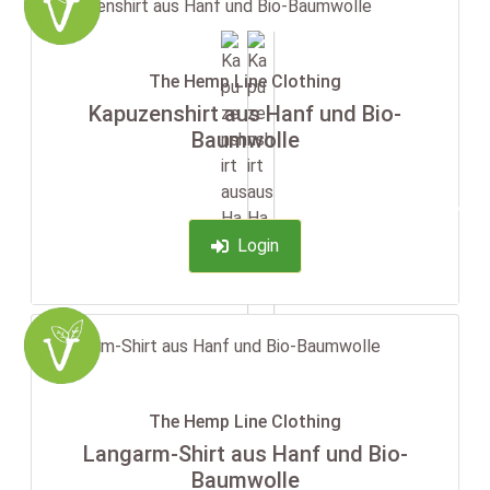
The Hemp Line Clothing
Kapuzenshirt aus Hanf und Bio-
Baumwolle
-35%
Login
The Hemp Line Clothing
Langarm-Shirt aus Hanf und Bio-
Baumwolle