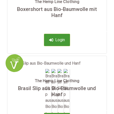
The Hemp Line Clothing
Boxershort aus Bio-Baumwolle mit
Hanf
-35%
Login
The Hemp Line Clothing
Brasil Slip aus Bio-Baumwolle und
Hanf
-35%