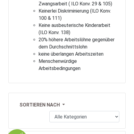
Zwangsarbeit ( ILO Konv. 29 & 105)
Keinerlei Diskriminierung (ILO Konv.
100 & 111)
Keine ausbeuterische Kinderarbeit
(ILO Konv. 138)
20% höhere Arbeitslöhne gegenüber
dem Durchschnittslohn
keine überlangen Arbeitszeiten
Menschenwürdige
Arbeitsbedingungen
SORTIEREN NACH