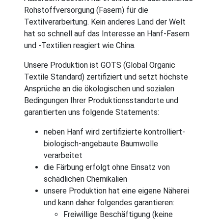
Rohstoffversorgung (Fasern) für die
Textilverarbeitung. Kein anderes Land der Welt
hat so schnell auf das Interesse an Hanf-Fasern
und -Textilien reagiert wie China.
Unsere Produktion ist GOTS (Global Organic
Textile Standard) zertifiziert und setzt höchste
Ansprüche an die ökologischen und sozialen
Bedingungen Ihrer Produktionsstandorte und
garantierten uns folgende Statements:
neben Hanf wird zertifizierte kontrolliert-
biologisch-angebaute Baumwolle
verarbeitet
die Färbung erfolgt ohne Einsatz von
schädlichen Chemikalien
unsere Produktion hat eine eigene Näherei
und kann daher folgendes garantieren:
Freiwillige Beschäftigung (keine