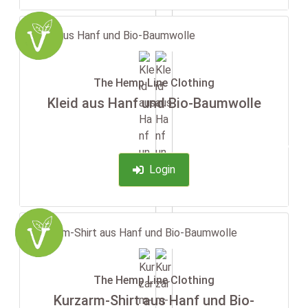
The Hemp Line Clothing
Kleid aus Hanf und Bio-Baumwolle
-35%
Login
The Hemp Line Clothing
Kurzarm-Shirt aus Hanf und Bio-