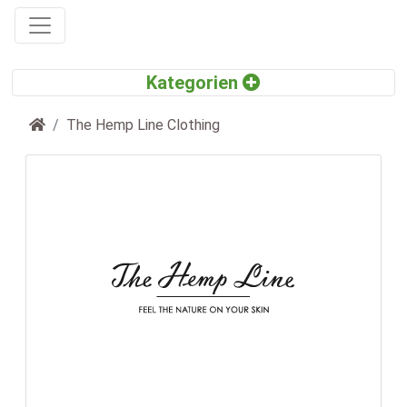
Startseite
The Hemp Line Clothing