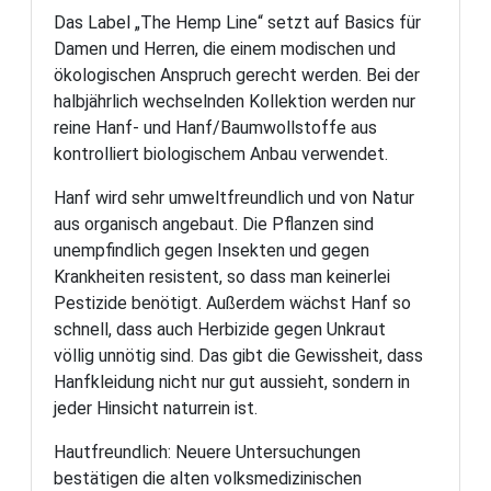
Das Label „The Hemp Line“ setzt auf Basics für
Damen und Herren, die einem modischen und
ökologischen Anspruch gerecht werden. Bei der
halbjährlich wechselnden Kollektion werden nur
reine Hanf- und Hanf/Baumwollstoffe aus
kontrolliert biologischem Anbau verwendet.
Hanf wird sehr umweltfreundlich und von Natur
aus organisch angebaut. Die Pflanzen sind
unempfindlich gegen Insekten und gegen
Krankheiten resistent, so dass man keinerlei
Pestizide benötigt. Außerdem wächst Hanf so
schnell, dass auch Herbizide gegen Unkraut
völlig unnötig sind. Das gibt die Gewissheit, dass
Hanfkleidung nicht nur gut aussieht, sondern in
jeder Hinsicht naturrein ist.
Hautfreundlich: Neuere Untersuchungen
bestätigen die alten volksmedizinischen