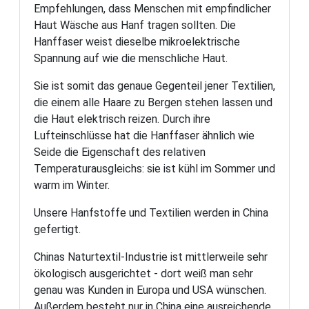
Empfehlungen, dass Menschen mit empfindlicher
Haut Wäsche aus Hanf tragen sollten. Die
Hanffaser weist dieselbe mikroelektrische
Spannung auf wie die menschliche Haut.
Sie ist somit das genaue Gegenteil jener Textilien,
die einem alle Haare zu Bergen stehen lassen und
die Haut elektrisch reizen. Durch ihre
Lufteinschlüsse hat die Hanffaser ähnlich wie
Seide die Eigenschaft des relativen
Temperaturausgleichs: sie ist kühl im Sommer und
warm im Winter.
Unsere Hanfstoffe und Textilien werden in China
gefertigt.
Chinas Naturtextil-Industrie ist mittlerweile sehr
ökologisch ausgerichtet - dort weiß man sehr
genau was Kunden in Europa und USA wünschen.
Außerdem besteht nur in China eine ausreichende