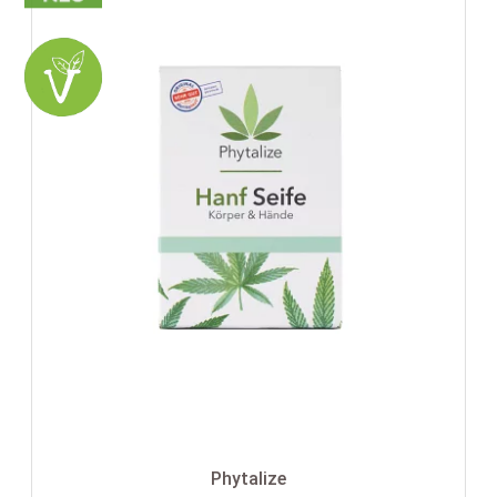
Phytalize