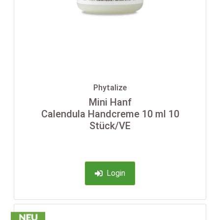
Phytalize
Mini Hanf
Calendula Handcreme 10 ml 10
Stück/VE
Login