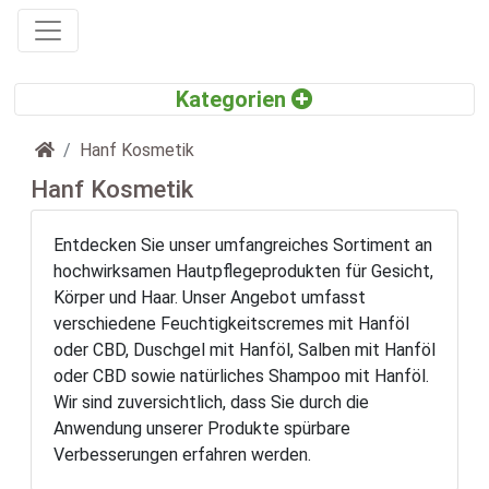
Startseite
Hanf Kosmetik
Hanf Kosmetik
Entdecken Sie unser umfangreiches Sortiment an
hochwirksamen Hautpflegeprodukten für Gesicht,
Körper und Haar. Unser Angebot umfasst
verschiedene Feuchtigkeitscremes mit Hanföl
oder CBD, Duschgel mit Hanföl, Salben mit Hanföl
oder CBD sowie natürliches Shampoo mit Hanföl.
Wir sind zuversichtlich, dass Sie durch die
Anwendung unserer Produkte spürbare
Verbesserungen erfahren werden.