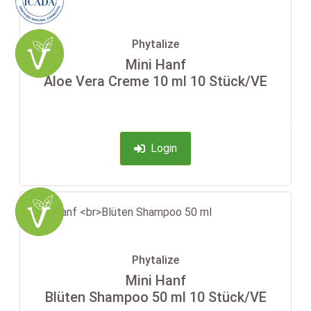
Phytalize
Mini Hanf
Aloe Vera Creme 10 ml 10 Stück/VE
-35%
Login
Phytalize
Mini Hanf
Blüten Shampoo 50 ml 10 Stück/VE