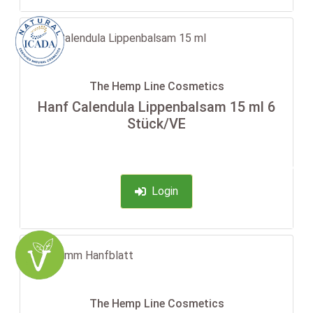
The Hemp Line Cosmetics
Hanf Calendula Lippenbalsam 15 ml 6
Stück/VE
-35%
Login
The Hemp Line Cosmetics