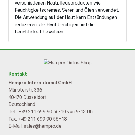
verschiedenen Hautpflegeprodukten wie
Feuchtigkeitscremes, Seren und Ölen verwendet.
Die Anwendung auf der Haut kann Entzündungen
reduzieren, die Haut beruhigen und die
Feuchtigkeit bewahren.
Kontakt
Hempro International GmbH
Münsterstr. 336
40470 Düsseldorf
Deutschland
Tel.: +49 211 699 90 56-10 von 9-13 Uhr
Fax: +49 211 699 90 56–18
E-Mail: sales@hempro.de