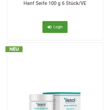
Hanf Seife 100 g 6 Stück/VE
Login