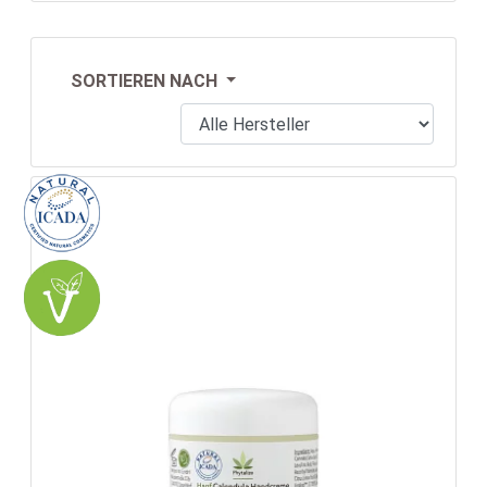
SORTIEREN NACH