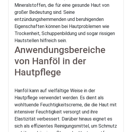
Mineralstoffen, die für eine gesunde Haut von
großer Bedeutung sind. Seine
entzündungshemmenden und beruhigenden
Eigenschaften können bei Hautproblemen wie
Trockenheit, Schuppenbildung und sogar rissigen
Hautstellen hilfreich sein.
Anwendungsbereiche
von Hanföl in der
Hautpflege
Hanföl kann auf vielfältige Weise in der
Hautpflege verwendet werden. Es dient als
wohltuende Feuchtigkeitscreme, die die Haut mit
intensiver Feuchtigkeit versorgt und ihre
Elastizität verbessert. Darüber hinaus eignet es
sich als effizientes Reinigungsmittel, um Schmutz