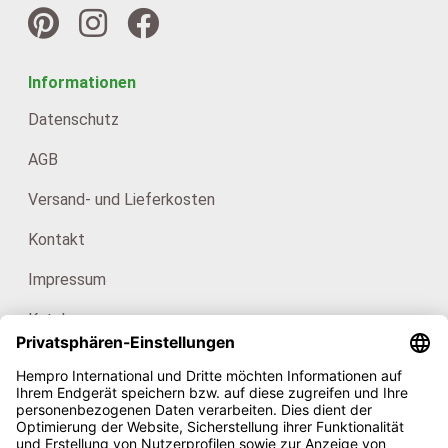
Informationen
Datenschutz
AGB
Versand- und Lieferkosten
Kontakt
Impressum
Kataloge
Für Endkunden: HanfHaus
Unsere Zertifikate