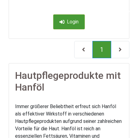
-35%
Login
(current)
1
Hautpflegeprodukte mit
Hanföl
Immer größerer Beliebtheit erfreut sich Hanföl
als effektiver Wirkstoff in verschiedenen
Hautpflegeprodukten aufgrund seiner zahlreichen
Vorteile für die Haut. Hanföl ist reich an
essenziellen Fettsäuren, Vitaminen und