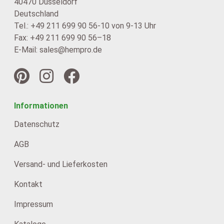
40470 Düsseldorf
Deutschland
Tel.: +49 211 699 90 56-10 von 9-13 Uhr
Fax: +49 211 699 90 56–18
E-Mail: sales@hempro.de
Informationen
Datenschutz
AGB
Versand- und Lieferkosten
Kontakt
Impressum