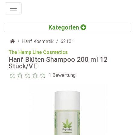
Startseite
Hanf Kosmetik
62101
The Hemp Line Cosmetics
Hanf Blüten Shampoo 200 ml 12
Stück/VE
1 Bewertung