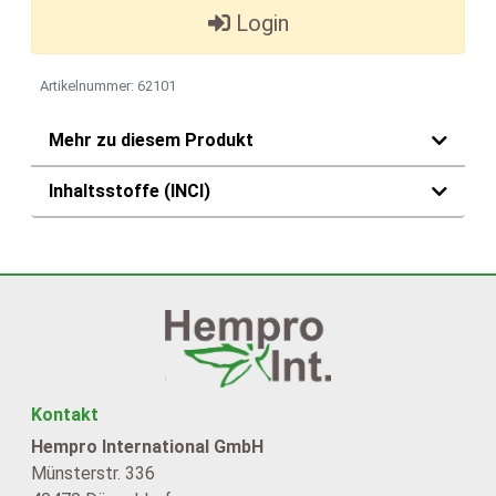
Login
Artikelnummer: 62101
Mehr zu diesem Produkt
Inhaltsstoffe (INCI)
Kontakt
Hempro International GmbH
Münsterstr. 336