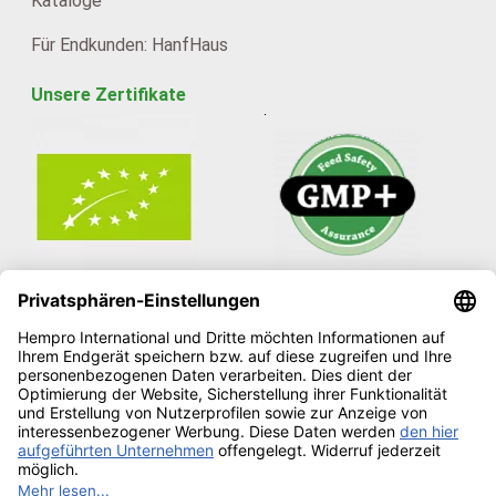
Kataloge
Für Endkunden: HanfHaus
Unsere Zertifikate