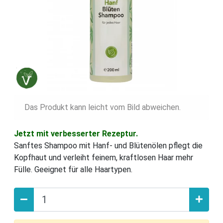
Das Produkt kann leicht vom Bild abweichen.
Jetzt mit verbesserter Rezeptur.
Sanftes Shampoo mit Hanf- und Blütenölen pflegt die
Kopfhaut und verleiht feinem, kraftlosen Haar mehr
Fülle. Geeignet für alle Haartypen.