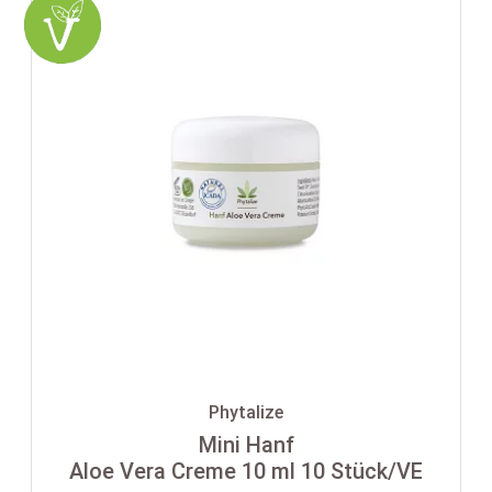
Phytalize
Mini Hanf
Aloe Vera Creme 10 ml 10 Stück/VE