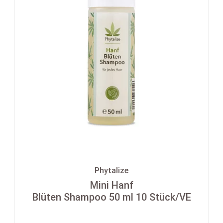
Phytalize
Mini Hanf
Blüten Shampoo 50 ml 10 Stück/VE