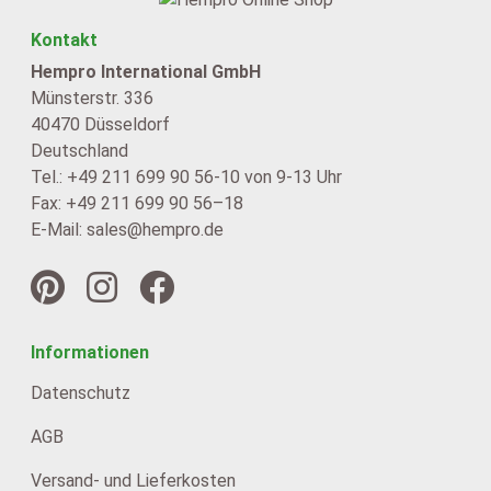
Kontakt
Hempro International GmbH
Münsterstr. 336
40470 Düsseldorf
Deutschland
Tel.: +49 211 699 90 56-10 von 9-13 Uhr
Fax: +49 211 699 90 56–18
E-Mail: sales@hempro.de
Informationen
Datenschutz
AGB
Versand- und Lieferkosten