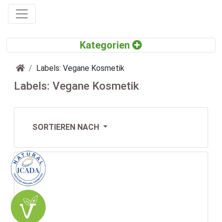
Startseite
Labels: Vegane Kosmetik
Labels: Vegane Kosmetik
SORTIEREN NACH