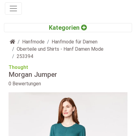
Startseite
Hanfmode
Hanfmode für Damen
Oberteile und Shirts - Hanf Damen Mode
253394
Thought
Morgan Jumper
0 Bewertungen