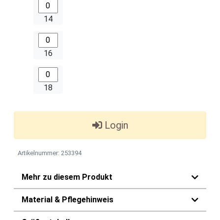
14
16
18
Login
Artikelnummer: 253394
Mehr zu diesem Produkt
Material & Pflegehinweis