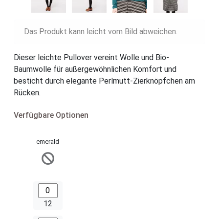
Das Produkt kann leicht vom Bild abweichen.
Dieser leichte Pullover vereint Wolle und Bio-
Baumwolle für außergewöhnlichen Komfort und
besticht durch elegante Perlmutt-Zierknöpfchen am
Rücken.
Verfügbare Optionen
emerald
12