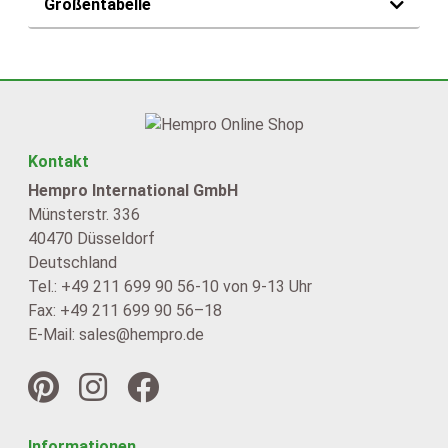
Größentabelle
Kontakt
Hempro International GmbH
Münsterstr. 336
40470 Düsseldorf
Deutschland
Tel.: +49 211 699 90 56-10 von 9-13 Uhr
Fax: +49 211 699 90 56–18
E-Mail: sales@hempro.de
Informationen