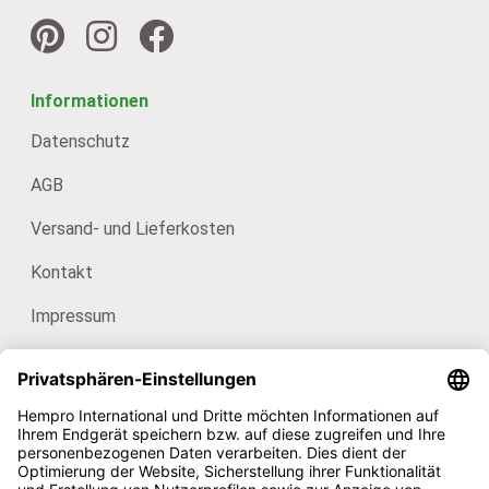
Informationen
Datenschutz
AGB
Versand- und Lieferkosten
Kontakt
Impressum
Kataloge
Für Endkunden: HanfHaus
Unsere Zertifikate