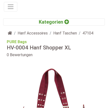
Startseite
Hanf Accessoires
Hanf Taschen
47104
PURE Bags
HV-0004 Hanf Shopper XL
0 Bewertungen