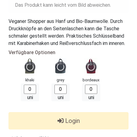
Das Produkt kann leicht vom Bild abweichen.
Veganer Shopper aus Hanf und Bio-Baumwolle. Durch
Druckknöpfe an den Seitenlaschen kann die Tasche
schmaler gestellt werden. Praktisches Schlüsselband
mit Karabinerhaken und Reißverschlussfach im inneren.
Verfügbare Optionen
khaki
grey
bordeaux
uni
uni
uni
Login