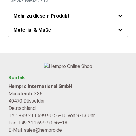
Artikelnummer: 47104
Mehr zu diesem Produkt
Material & Maße
Kontakt
Hempro International GmbH
Münsterstr. 336
40470 Düsseldorf
Deutschland
Tel.: +49 211 699 90 56-10 von 9-13 Uhr
Fax: +49 211 699 90 56–18
E-Mail: sales@hempro.de