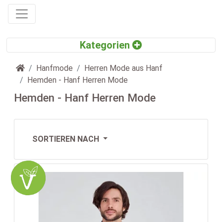
Startseite
Hanfmode
Herren Mode aus Hanf
Hemden - Hanf Herren Mode
Hemden - Hanf Herren Mode
SORTIEREN NACH