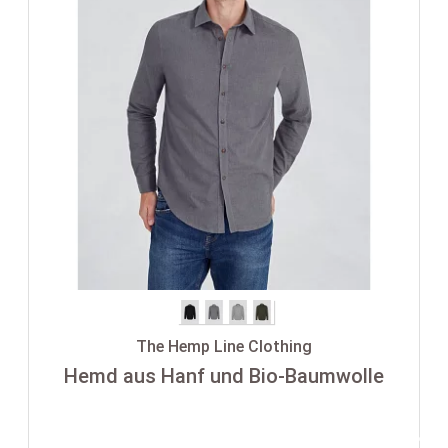
The Hemp Line Clothing
Hemd aus Hanf und Bio-Baumwolle
-35%