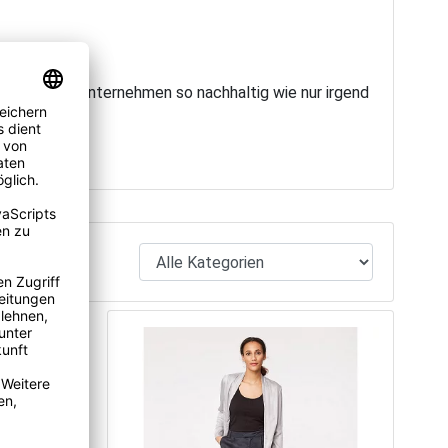
 dabei, als Unternehmen so nachhaltig wie nur irgend