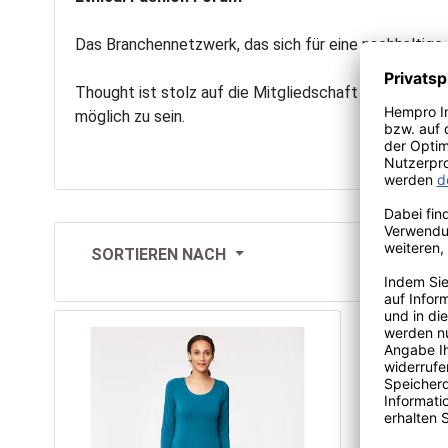
Das Branchennetzwerk, das sich für eine nachhaltige
Thought ist stolz auf die Mitgliedschaft im Ethical 
möglich zu sein.
SORTIEREN NACH