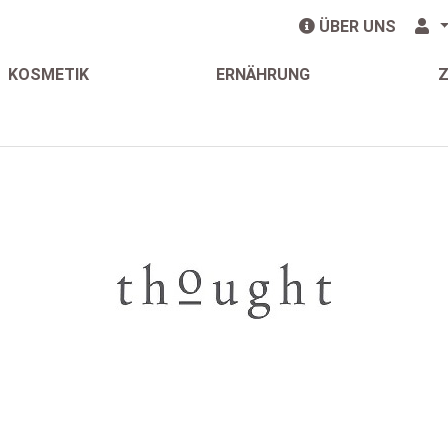
ÜBER UNS
KOSMETIK
ERNÄHRUNG